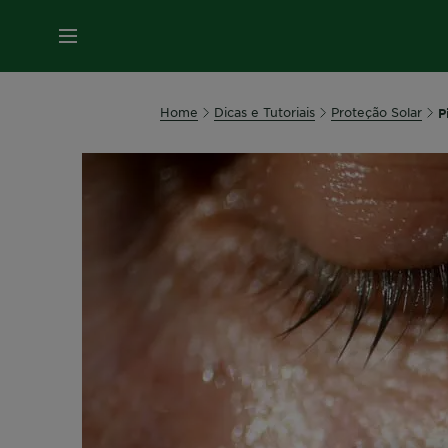
MENU
Home
Dicas e Tutoriais
Proteção Solar
P