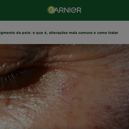
igmento da pele: o que é, alterações mais comuns e como tratar