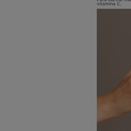
vitamina C.