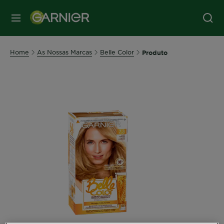
MENU
Home
As Nossas Marcas
Belle Color
Produto