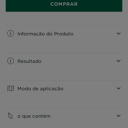
COMPRAR
Informação do Produto
CLOSE SUBPANEL
Resultado
CLOSE SUBPANEL
Modo de aplicação
CLOSE SUBPANEL
o que contém