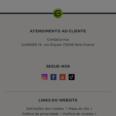
ATENDIMENTO AO CLIENTE
Contacta-nos
GARNIER 14, rue Royale 75008 Paris France
SEGUE-NOS
LINKS DO WEBSITE
definições dos cookies
mapa do site
política de privacidade
política de cookies