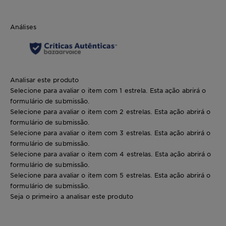
Análises
Analisar este produto
Selecione para avaliar o item com 1 estrela. Esta ação abrirá o
formulário de submissão.
Selecione para avaliar o item com 2 estrelas. Esta ação abrirá o
formulário de submissão.
Selecione para avaliar o item com 3 estrelas. Esta ação abrirá o
formulário de submissão.
Selecione para avaliar o item com 4 estrelas. Esta ação abrirá o
formulário de submissão.
Selecione para avaliar o item com 5 estrelas. Esta ação abrirá o
formulário de submissão.
Seja o primeiro a analisar este produto
1 uni