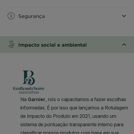
CLOSE SUBPANEL
Segurança
CLOSE SUBPANEL
Impacto social e ambiental
CLOSE SUBPANEL