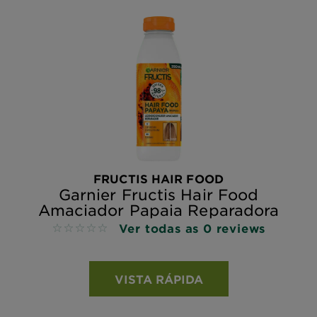
FRUCTIS HAIR FOOD
Garnier Fructis Hair Food
Amaciador Papaia Reparadora
Ver todas as 0 reviews
No reviews
VISTA RÁPIDA