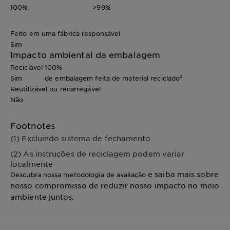
100%
>99%
Feito em uma fábrica responsável
Sim
Impacto ambiental da embalagem
Reciclável¹
100%
Sim
de embalagem feita de material reciclado²
Reutilizável ou recarregável
Não
Footnotes
(1) Excluindo sistema de fechamento
(2) As instruções de reciclagem podem variar
localmente
e saiba mais sobre
Descubra nossa metodologia de avaliação
nosso compromisso de reduzir nosso impacto no meio
ambiente juntos.