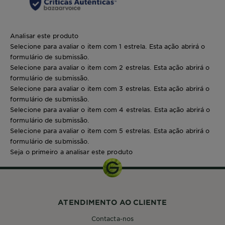
Analisar este produto
Selecione para avaliar o item com 1 estrela. Esta ação abrirá o
formulário de submissão.
Selecione para avaliar o item com 2 estrelas. Esta ação abrirá o
formulário de submissão.
Selecione para avaliar o item com 3 estrelas. Esta ação abrirá o
formulário de submissão.
Selecione para avaliar o item com 4 estrelas. Esta ação abrirá o
formulário de submissão.
Selecione para avaliar o item com 5 estrelas. Esta ação abrirá o
formulário de submissão.
Seja o primeiro a analisar este produto
ATENDIMENTO AO CLIENTE
Contacta-nos