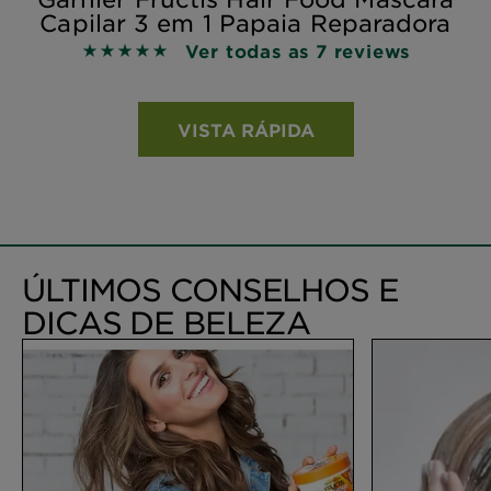
Capilar 3 em 1 Papaia Reparadora
Ver todas as 7 reviews
5 out of 5 stars based on reviews
VISTA RÁPIDA
ÚLTIMOS CONSELHOS E
DICAS DE BELEZA