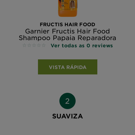
FRUCTIS HAIR FOOD
Garnier Fructis Hair Food
Shampoo Papaia Reparadora
Ver todas as 0 reviews
No reviews
VISTA RÁPIDA
SUAVIZA