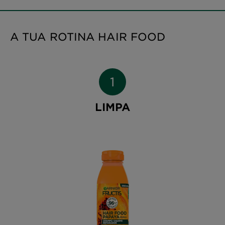
A TUA ROTINA HAIR FOOD
LIMPA