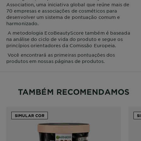
Association, uma iniciativa global que reúne mais de
70 empresas e associações de cosméticos para
desenvolver um sistema de pontuação comum e
harmonizado.
A metodologia EcoBeautyScore também é baseada
na análise do ciclo de vida do produto e segue os
princípios orientadores da Comissão Europeia.
Você encontrará as primeiras pontuações dos
produtos em nossas páginas de produtos.
TAMBÉM RECOMENDAMOS
SIMULAR COR
S