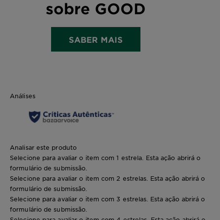
sobre GOOD
SABER MAIS
Análises
Analisar este produto
Selecione para avaliar o item com 1 estrela. Esta ação abrirá o
formulário de submissão.
Selecione para avaliar o item com 2 estrelas. Esta ação abrirá o
formulário de submissão.
Selecione para avaliar o item com 3 estrelas. Esta ação abrirá o
formulário de submissão.
Selecione para avaliar o item com 4 estrelas. Esta ação abrirá o