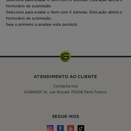
formulário de submissão.
Selecione para avaliar o item com 5 estrelas. Esta ação abrirá o
formulário de submissão.
Seja o primeiro a analisar este produto
ATENDIMENTO AO CLIENTE
Contacta-nos
GARNIER 14, rue Royale 75008 Paris France
SEGUE-NOS