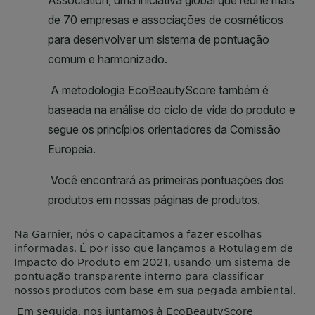
Na
Garnier
, nós o capacitamos a fazer escolhas
informadas. É por isso que lançamos a Rotulagem de
Impacto do Produto em 2021, usando um sistema de
pontuação transparente interno para classificar
nossos produtos com base em sua pegada ambiental.
Em seguida, nos juntamos à EcoBeautyScore