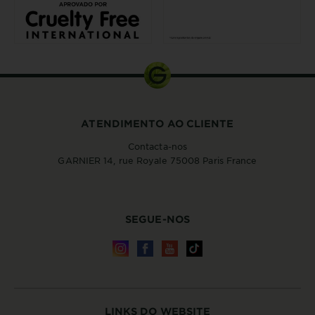
ATENDIMENTO AO CLIENTE
Contacta-nos
GARNIER 14, rue Royale 75008 Paris France
SEGUE-NOS
LINKS DO WEBSITE