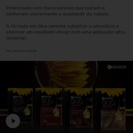
Potenciado com óleos naturais que nutrem e
melhoram visivelmente a qualidade do cabelo.
A fórmula em óleo permite substituir o amoníaco e
oferecer um resultado eficaz com uma aplicação ultra
sensorial.
*No creme de coloração