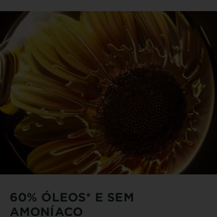
60% ÓLEOS* E SEM
AMONÍACO