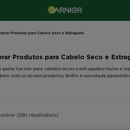
prar Produtos para Cabelo Seco e Estragado
rar Produtos para Cabelo Seco e Estr
 gama Garnier para cabelos secos e estragados! Nutre e rep
belo com os nossos produtos. Brilho e suavidade garantidos
ostrar (59) resultado(s)