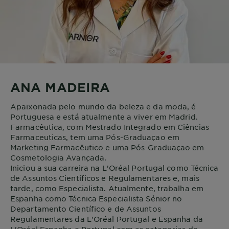
ANA MADEIRA
Apaixonada pelo mundo da beleza e da moda, é
Portuguesa e está atualmente a viver em Madrid.
Farmacêutica, com Mestrado Integrado em Ciências
Farmaceuticas, tem uma Pós-Graduaçao em
Marketing Farmacêutico e uma Pós-Graduaçao em
Cosmetologia Avançada.
Iniciou a sua carreira na L'Oréal Portugal como Técnica
de Assuntos Científicos e Regulamentares e, mais
tarde, como Especialista. Atualmente, trabalha em
Espanha como Técnica Especialista Sénior no
Departamento Científico e de Assuntos
Regulamentares da L'Oréal Portugal e Espanha da
L'Oréal Espanha e Portugal com as categorias de