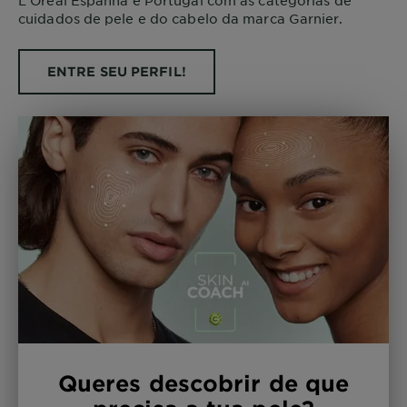
cuidados de pele e do cabelo da marca Garnier.
ENTRE SEU PERFIL!
Queres descobrir de que