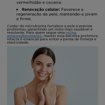
vermelhidão e coceira.
Renovação celular:
Favorece a
regeneração da pele, mantendo-a jovem
e firme.
Cuidar do microbioma fortalece a pele e previne
problemas, garantindo um rosto mais saudável e
resistente. Para quem segue uma
rotina
antienvelhecimento
, manter essa barreira protetora
intacta é essencial para evitar a perda de firmeza e
elasticidade.