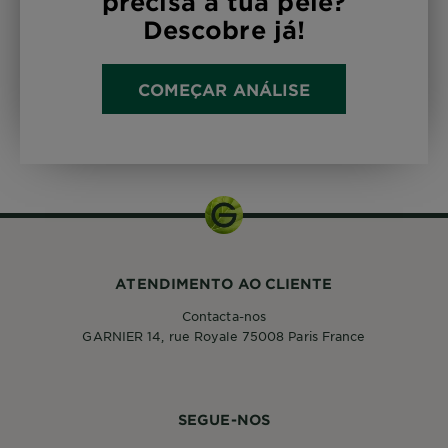
precisa a tua pele?
Descobre já!
COMEÇAR ANÁLISE
ATENDIMENTO AO CLIENTE
Contacta-nos
GARNIER 14, rue Royale 75008 Paris France
SEGUE-NOS